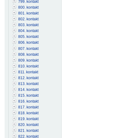
799. kontakt
800. kontakt
801. kontakt
802. kontakt
803. kontakt
804. kontakt
805. kontakt
806. kontakt
807. kontakt
808. kontakt
809. kontakt
810. kontakt
811. kontakt
812. kontakt
813. kontakt
814. kontakt
815. kontakt
816. kontakt
817. kontakt
818. kontakt
819. kontakt
820. kontakt
821. kontakt
822. kontakt