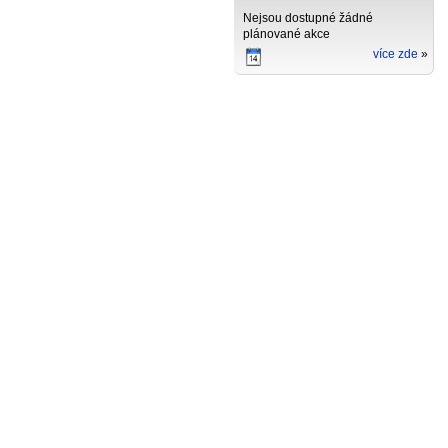
Nejsou dostupné žádné
plánované akce
více zde