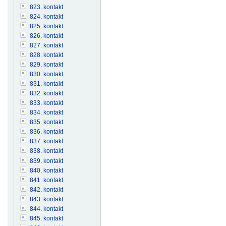
823. kontakt
824. kontakt
825. kontakt
826. kontakt
827. kontakt
828. kontakt
829. kontakt
830. kontakt
831. kontakt
832. kontakt
833. kontakt
834. kontakt
835. kontakt
836. kontakt
837. kontakt
838. kontakt
839. kontakt
840. kontakt
841. kontakt
842. kontakt
843. kontakt
844. kontakt
845. kontakt