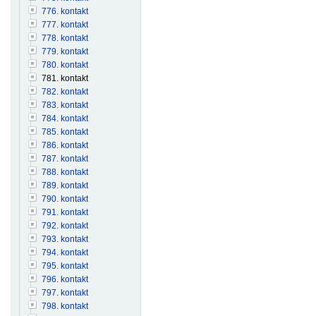
776. kontakt
777. kontakt
778. kontakt
779. kontakt
780. kontakt
781. kontakt
782. kontakt
783. kontakt
784. kontakt
785. kontakt
786. kontakt
787. kontakt
788. kontakt
789. kontakt
790. kontakt
791. kontakt
792. kontakt
793. kontakt
794. kontakt
795. kontakt
796. kontakt
797. kontakt
798. kontakt