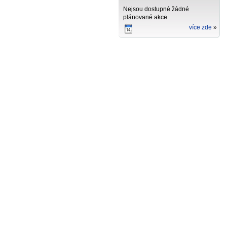
Nejsou dostupné žádné
plánované akce
více zde