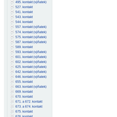
495. kontakt (výňatek)
527. kontakt
541. kontakt
543. kontakt
544. kontakt
557. kontakt (výňatek)
574. kontakt (výňatek)
575. kontakt (výňatek)
587. kontakt (výňatek)
589. kontakt
593. kontakt (výňatek)
601. kontakt (výňatek)
602. kontakt (výňatek)
625. kontakt (výňatek)
642. kontakt (výňatek)
646. kontakt (výňatek)
655. kontakt
663. kontakt (výňatek)
669. kontakt
670. kontakt
671. a 672. kontakt
673. a 674. kontakt
675. kontakt
676. kontakt