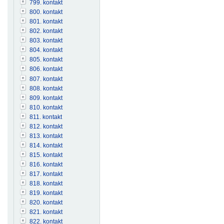
799. kontakt
800. kontakt
801. kontakt
802. kontakt
803. kontakt
804. kontakt
805. kontakt
806. kontakt
807. kontakt
808. kontakt
809. kontakt
810. kontakt
811. kontakt
812. kontakt
813. kontakt
814. kontakt
815. kontakt
816. kontakt
817. kontakt
818. kontakt
819. kontakt
820. kontakt
821. kontakt
822. kontakt