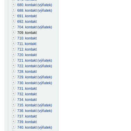
680. kontakt (výňatek)
688. kontakt (výňatek)
691. kontakt
692. kontakt
704. kontakt (výňatek)
709. kontakt
710. kontakt
711. kontakt
712. kontakt
720. kontakt
721. kontakt (výňatek)
722. kontakt (výňatek)
728. kontakt
729. kontakt (výňatek)
730. kontakt (výňatek)
731. kontakt
732. kontakt
734. kontakt
735. kontakt (výňatek)
736. kontakt (výňatek)
737. kontakt
739. kontakt
740. kontakt (výňatek)