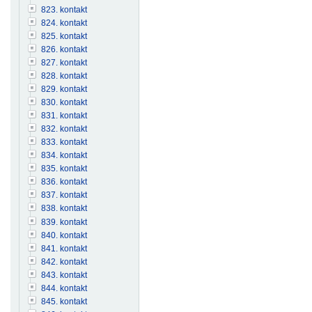
823. kontakt
824. kontakt
825. kontakt
826. kontakt
827. kontakt
828. kontakt
829. kontakt
830. kontakt
831. kontakt
832. kontakt
833. kontakt
834. kontakt
835. kontakt
836. kontakt
837. kontakt
838. kontakt
839. kontakt
840. kontakt
841. kontakt
842. kontakt
843. kontakt
844. kontakt
845. kontakt