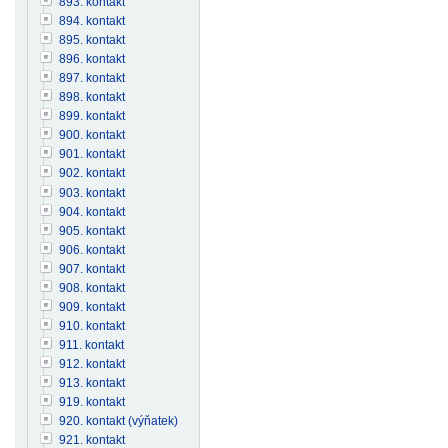
893. kontakt
894. kontakt
895. kontakt
896. kontakt
897. kontakt
898. kontakt
899. kontakt
900. kontakt
901. kontakt
902. kontakt
903. kontakt
904. kontakt
905. kontakt
906. kontakt
907. kontakt
908. kontakt
909. kontakt
910. kontakt
911. kontakt
912. kontakt
913. kontakt
919. kontakt
920. kontakt (výňatek)
921. kontakt