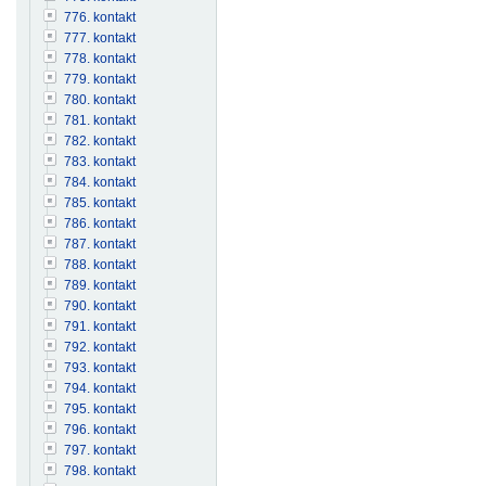
776. kontakt
777. kontakt
778. kontakt
779. kontakt
780. kontakt
781. kontakt
782. kontakt
783. kontakt
784. kontakt
785. kontakt
786. kontakt
787. kontakt
788. kontakt
789. kontakt
790. kontakt
791. kontakt
792. kontakt
793. kontakt
794. kontakt
795. kontakt
796. kontakt
797. kontakt
798. kontakt