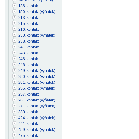
136. kontakt
150. kontakt (výňatek)
213. kontakt
215. kontakt
216. kontakt
230. kontakt (výňatek)
238. kontakt
241. kontakt
243. kontakt
246. kontakt
248. kontakt
249. kontakt (výňatek)
250. kontakt (výňatek)
251. kontakt (výňatek)
256. kontakt (výňatek)
257. kontakt
261. kontakt (výňatek)
271. kontakt (výňatek)
330. kontakt
424. kontakt (výňatek)
441. kontakt
459. kontakt (výňatek)
475. kontakt