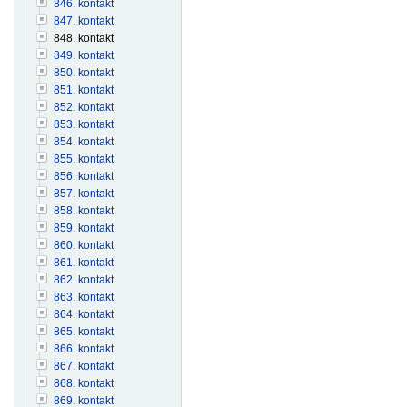
846. kontakt
847. kontakt
848. kontakt
849. kontakt
850. kontakt
851. kontakt
852. kontakt
853. kontakt
854. kontakt
855. kontakt
856. kontakt
857. kontakt
858. kontakt
859. kontakt
860. kontakt
861. kontakt
862. kontakt
863. kontakt
864. kontakt
865. kontakt
866. kontakt
867. kontakt
868. kontakt
869. kontakt