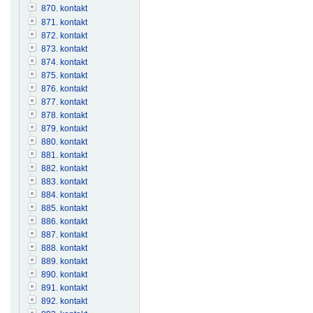
870. kontakt
871. kontakt
872. kontakt
873. kontakt
874. kontakt
875. kontakt
876. kontakt
877. kontakt
878. kontakt
879. kontakt
880. kontakt
881. kontakt
882. kontakt
883. kontakt
884. kontakt
885. kontakt
886. kontakt
887. kontakt
888. kontakt
889. kontakt
890. kontakt
891. kontakt
892. kontakt