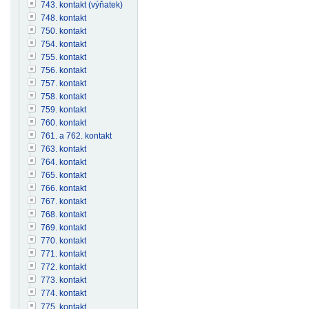
743. kontakt (výňatek)
748. kontakt
750. kontakt
754. kontakt
755. kontakt
756. kontakt
757. kontakt
758. kontakt
759. kontakt
760. kontakt
761. a 762. kontakt
763. kontakt
764. kontakt
765. kontakt
766. kontakt
767. kontakt
768. kontakt
769. kontakt
770. kontakt
771. kontakt
772. kontakt
773. kontakt
774. kontakt
775. kontakt