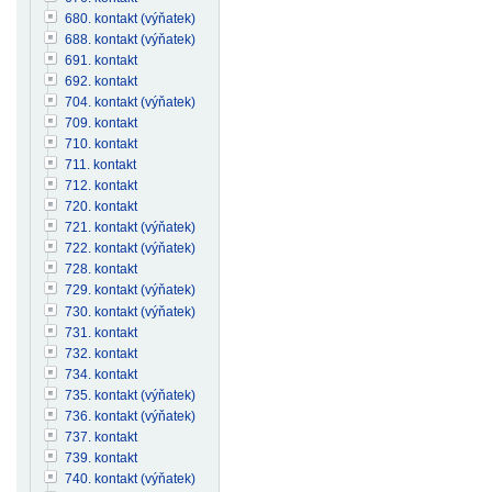
680. kontakt (výňatek)
688. kontakt (výňatek)
691. kontakt
692. kontakt
704. kontakt (výňatek)
709. kontakt
710. kontakt
711. kontakt
712. kontakt
720. kontakt
721. kontakt (výňatek)
722. kontakt (výňatek)
728. kontakt
729. kontakt (výňatek)
730. kontakt (výňatek)
731. kontakt
732. kontakt
734. kontakt
735. kontakt (výňatek)
736. kontakt (výňatek)
737. kontakt
739. kontakt
740. kontakt (výňatek)