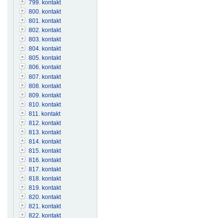
799. kontakt
800. kontakt
801. kontakt
802. kontakt
803. kontakt
804. kontakt
805. kontakt
806. kontakt
807. kontakt
808. kontakt
809. kontakt
810. kontakt
811. kontakt
812. kontakt
813. kontakt
814. kontakt
815. kontakt
816. kontakt
817. kontakt
818. kontakt
819. kontakt
820. kontakt
821. kontakt
822. kontakt