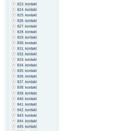
823. kontakt
824. kontakt
825. kontakt
826. kontakt
827. kontakt
828. kontakt
829. kontakt
830. kontakt
831. kontakt
832. kontakt
833. kontakt
834. kontakt
835. kontakt
836. kontakt
837. kontakt
838. kontakt
839. kontakt
840. kontakt
841. kontakt
842. kontakt
843. kontakt
844. kontakt
845. kontakt