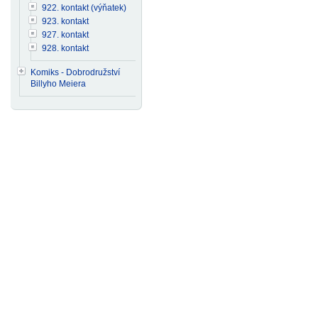
922. kontakt (výňatek)
923. kontakt
927. kontakt
928. kontakt
Komiks - Dobrodružství
Billyho Meiera