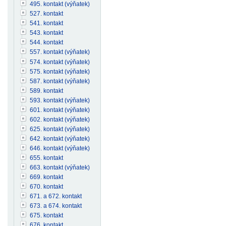
495. kontakt (výňatek)
527. kontakt
541. kontakt
543. kontakt
544. kontakt
557. kontakt (výňatek)
574. kontakt (výňatek)
575. kontakt (výňatek)
587. kontakt (výňatek)
589. kontakt
593. kontakt (výňatek)
601. kontakt (výňatek)
602. kontakt (výňatek)
625. kontakt (výňatek)
642. kontakt (výňatek)
646. kontakt (výňatek)
655. kontakt
663. kontakt (výňatek)
669. kontakt
670. kontakt
671. a 672. kontakt
673. a 674. kontakt
675. kontakt
676. kontakt