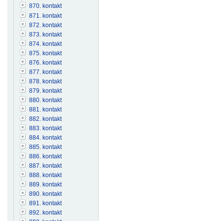
870. kontakt
871. kontakt
872. kontakt
873. kontakt
874. kontakt
875. kontakt
876. kontakt
877. kontakt
878. kontakt
879. kontakt
880. kontakt
881. kontakt
882. kontakt
883. kontakt
884. kontakt
885. kontakt
886. kontakt
887. kontakt
888. kontakt
889. kontakt
890. kontakt
891. kontakt
892. kontakt