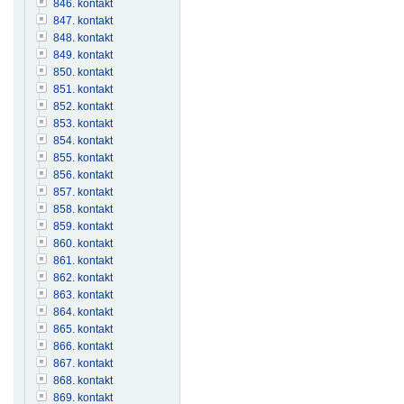
846. kontakt
847. kontakt
848. kontakt
849. kontakt
850. kontakt
851. kontakt
852. kontakt
853. kontakt
854. kontakt
855. kontakt
856. kontakt
857. kontakt
858. kontakt
859. kontakt
860. kontakt
861. kontakt
862. kontakt
863. kontakt
864. kontakt
865. kontakt
866. kontakt
867. kontakt
868. kontakt
869. kontakt