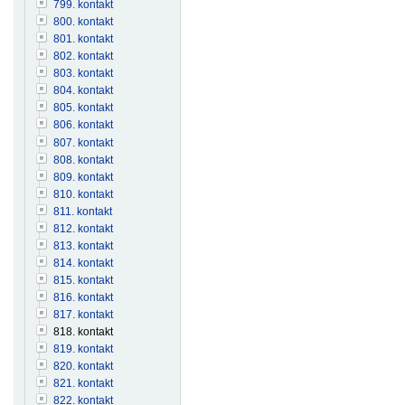
799. kontakt
800. kontakt
801. kontakt
802. kontakt
803. kontakt
804. kontakt
805. kontakt
806. kontakt
807. kontakt
808. kontakt
809. kontakt
810. kontakt
811. kontakt
812. kontakt
813. kontakt
814. kontakt
815. kontakt
816. kontakt
817. kontakt
818. kontakt
819. kontakt
820. kontakt
821. kontakt
822. kontakt