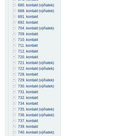
680. kontakt (výňatek)
688. kontakt (výňatek)
691. kontakt
692. kontakt
704. kontakt (výňatek)
709. kontakt
710. kontakt
711. kontakt
712. kontakt
720. kontakt
721. kontakt (výňatek)
722. kontakt (výňatek)
728. kontakt
729. kontakt (výňatek)
730. kontakt (výňatek)
731. kontakt
732. kontakt
734. kontakt
735. kontakt (výňatek)
736. kontakt (výňatek)
737. kontakt
739. kontakt
740. kontakt (výňatek)