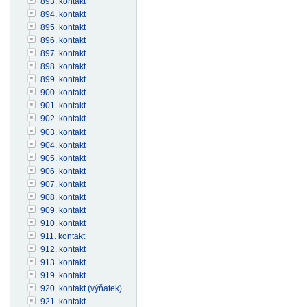
893. kontakt
894. kontakt
895. kontakt
896. kontakt
897. kontakt
898. kontakt
899. kontakt
900. kontakt
901. kontakt
902. kontakt
903. kontakt
904. kontakt
905. kontakt
906. kontakt
907. kontakt
908. kontakt
909. kontakt
910. kontakt
911. kontakt
912. kontakt
913. kontakt
919. kontakt
920. kontakt (výňatek)
921. kontakt