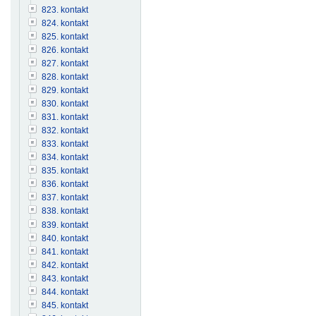
823. kontakt
824. kontakt
825. kontakt
826. kontakt
827. kontakt
828. kontakt
829. kontakt
830. kontakt
831. kontakt
832. kontakt
833. kontakt
834. kontakt
835. kontakt
836. kontakt
837. kontakt
838. kontakt
839. kontakt
840. kontakt
841. kontakt
842. kontakt
843. kontakt
844. kontakt
845. kontakt