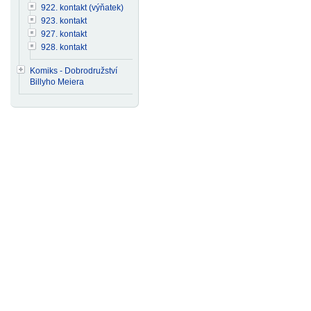
922. kontakt (výňatek)
923. kontakt
927. kontakt
928. kontakt
Komiks - Dobrodružství
Billyho Meiera