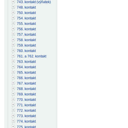
743. kontakt (výňatek)
748. kontakt
750. kontakt
754. kontakt
755. kontakt
756. kontakt
757. kontakt
758. kontakt
759. kontakt
760. kontakt
761. a 762. kontakt
763. kontakt
764. kontakt
765. kontakt
766. kontakt
767. kontakt
768. kontakt
769. kontakt
770. kontakt
771. kontakt
772. kontakt
773. kontakt
774. kontakt
775. kontakt