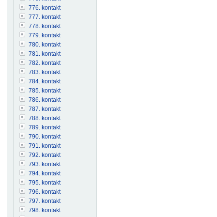
776. kontakt
777. kontakt
778. kontakt
779. kontakt
780. kontakt
781. kontakt
782. kontakt
783. kontakt
784. kontakt
785. kontakt
786. kontakt
787. kontakt
788. kontakt
789. kontakt
790. kontakt
791. kontakt
792. kontakt
793. kontakt
794. kontakt
795. kontakt
796. kontakt
797. kontakt
798. kontakt