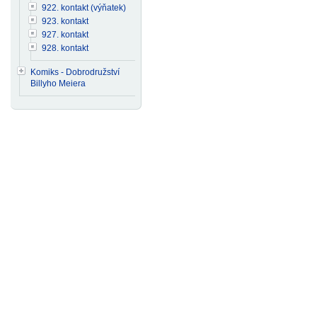
922. kontakt (výňatek)
923. kontakt
927. kontakt
928. kontakt
Komiks - Dobrodružství
Billyho Meiera