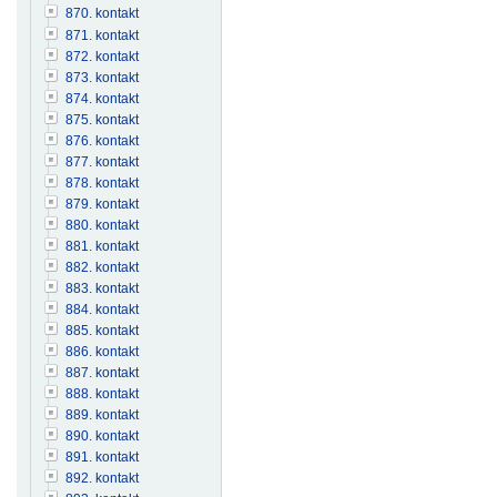
870. kontakt
871. kontakt
872. kontakt
873. kontakt
874. kontakt
875. kontakt
876. kontakt
877. kontakt
878. kontakt
879. kontakt
880. kontakt
881. kontakt
882. kontakt
883. kontakt
884. kontakt
885. kontakt
886. kontakt
887. kontakt
888. kontakt
889. kontakt
890. kontakt
891. kontakt
892. kontakt