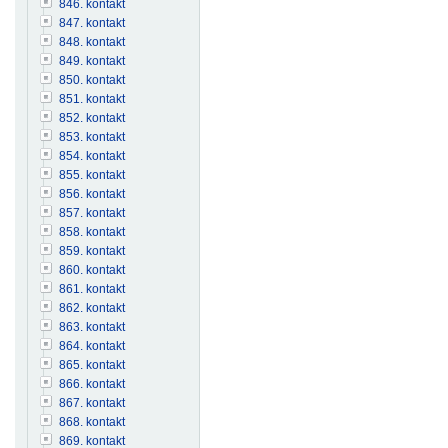
846. kontakt
847. kontakt
848. kontakt
849. kontakt
850. kontakt
851. kontakt
852. kontakt
853. kontakt
854. kontakt
855. kontakt
856. kontakt
857. kontakt
858. kontakt
859. kontakt
860. kontakt
861. kontakt
862. kontakt
863. kontakt
864. kontakt
865. kontakt
866. kontakt
867. kontakt
868. kontakt
869. kontakt