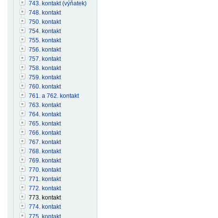
743. kontakt (výňatek)
748. kontakt
750. kontakt
754. kontakt
755. kontakt
756. kontakt
757. kontakt
758. kontakt
759. kontakt
760. kontakt
761. a 762. kontakt
763. kontakt
764. kontakt
765. kontakt
766. kontakt
767. kontakt
768. kontakt
769. kontakt
770. kontakt
771. kontakt
772. kontakt
773. kontakt
774. kontakt
775. kontakt