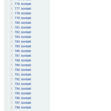
776. kontakt
777. kontakt
778. kontakt
779. kontakt
780. kontakt
781. kontakt
782. kontakt
783. kontakt
784. kontakt
785. kontakt
786. kontakt
787. kontakt
788. kontakt
789. kontakt
790. kontakt
791. kontakt
792. kontakt
793. kontakt
794. kontakt
795. kontakt
796. kontakt
797. kontakt
798. kontakt