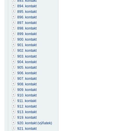
893. kontakt
894. kontakt
895. kontakt
896. kontakt
897. kontakt
898. kontakt
899. kontakt
900. kontakt
901. kontakt
902. kontakt
903. kontakt
904. kontakt
905. kontakt
906. kontakt
907. kontakt
908. kontakt
909. kontakt
910. kontakt
911. kontakt
912. kontakt
913. kontakt
919. kontakt
920. kontakt (výňatek)
921. kontakt