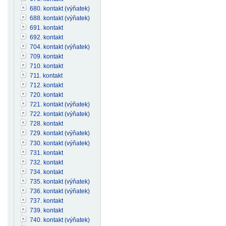
680. kontakt (výňatek)
688. kontakt (výňatek)
691. kontakt
692. kontakt
704. kontakt (výňatek)
709. kontakt
710. kontakt
711. kontakt
712. kontakt
720. kontakt
721. kontakt (výňatek)
722. kontakt (výňatek)
728. kontakt
729. kontakt (výňatek)
730. kontakt (výňatek)
731. kontakt
732. kontakt
734. kontakt
735. kontakt (výňatek)
736. kontakt (výňatek)
737. kontakt
739. kontakt
740. kontakt (výňatek)