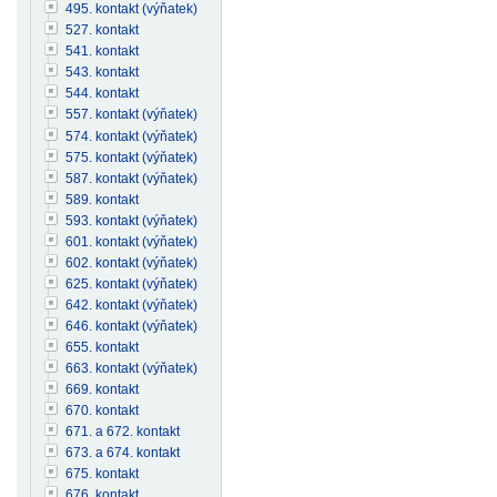
495. kontakt (výňatek)
527. kontakt
541. kontakt
543. kontakt
544. kontakt
557. kontakt (výňatek)
574. kontakt (výňatek)
575. kontakt (výňatek)
587. kontakt (výňatek)
589. kontakt
593. kontakt (výňatek)
601. kontakt (výňatek)
602. kontakt (výňatek)
625. kontakt (výňatek)
642. kontakt (výňatek)
646. kontakt (výňatek)
655. kontakt
663. kontakt (výňatek)
669. kontakt
670. kontakt
671. a 672. kontakt
673. a 674. kontakt
675. kontakt
676. kontakt