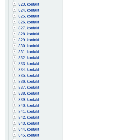
823. kontakt
824. kontakt
825. kontakt
826. kontakt
827. kontakt
828. kontakt
829. kontakt
830. kontakt
831. kontakt
832. kontakt
833. kontakt
834. kontakt
835. kontakt
836. kontakt
837. kontakt
838. kontakt
839. kontakt
840. kontakt
841. kontakt
842. kontakt
843. kontakt
844. kontakt
845. kontakt