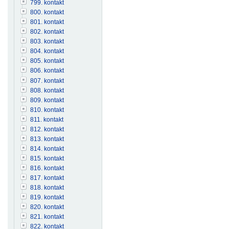
799. kontakt
800. kontakt
801. kontakt
802. kontakt
803. kontakt
804. kontakt
805. kontakt
806. kontakt
807. kontakt
808. kontakt
809. kontakt
810. kontakt
811. kontakt
812. kontakt
813. kontakt
814. kontakt
815. kontakt
816. kontakt
817. kontakt
818. kontakt
819. kontakt
820. kontakt
821. kontakt
822. kontakt