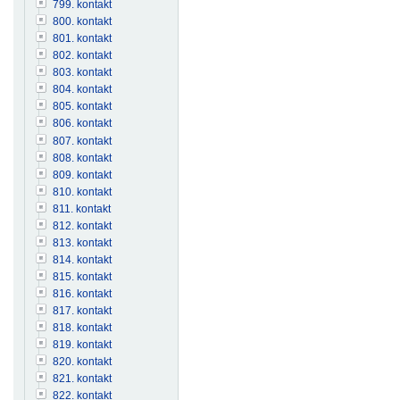
799. kontakt
800. kontakt
801. kontakt
802. kontakt
803. kontakt
804. kontakt
805. kontakt
806. kontakt
807. kontakt
808. kontakt
809. kontakt
810. kontakt
811. kontakt
812. kontakt
813. kontakt
814. kontakt
815. kontakt
816. kontakt
817. kontakt
818. kontakt
819. kontakt
820. kontakt
821. kontakt
822. kontakt