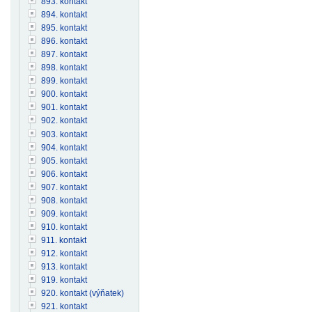
893. kontakt
894. kontakt
895. kontakt
896. kontakt
897. kontakt
898. kontakt
899. kontakt
900. kontakt
901. kontakt
902. kontakt
903. kontakt
904. kontakt
905. kontakt
906. kontakt
907. kontakt
908. kontakt
909. kontakt
910. kontakt
911. kontakt
912. kontakt
913. kontakt
919. kontakt
920. kontakt (výňatek)
921. kontakt