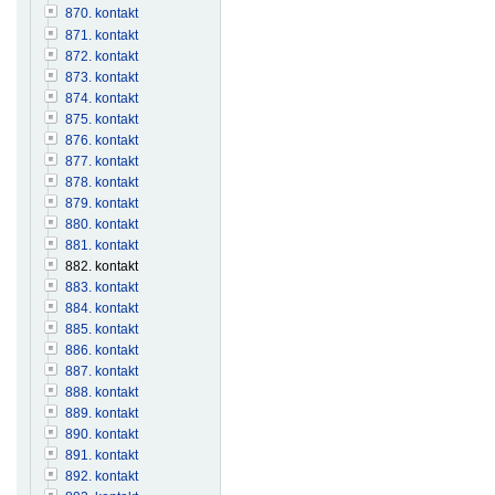
870. kontakt
871. kontakt
872. kontakt
873. kontakt
874. kontakt
875. kontakt
876. kontakt
877. kontakt
878. kontakt
879. kontakt
880. kontakt
881. kontakt
882. kontakt
883. kontakt
884. kontakt
885. kontakt
886. kontakt
887. kontakt
888. kontakt
889. kontakt
890. kontakt
891. kontakt
892. kontakt