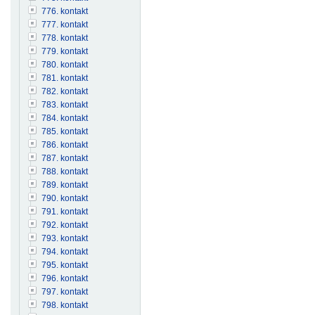
776. kontakt
777. kontakt
778. kontakt
779. kontakt
780. kontakt
781. kontakt
782. kontakt
783. kontakt
784. kontakt
785. kontakt
786. kontakt
787. kontakt
788. kontakt
789. kontakt
790. kontakt
791. kontakt
792. kontakt
793. kontakt
794. kontakt
795. kontakt
796. kontakt
797. kontakt
798. kontakt