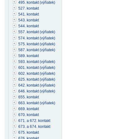
495. kontakt (výňatek)
527. kontakt
541. kontakt
543. kontakt
544. kontakt
557. kontakt (výňatek)
574. kontakt (výňatek)
575. kontakt (výňatek)
587. kontakt (výňatek)
589. kontakt
593. kontakt (výňatek)
601. kontakt (výňatek)
602. kontakt (výňatek)
625. kontakt (výňatek)
642. kontakt (výňatek)
646. kontakt (výňatek)
655. kontakt
663. kontakt (výňatek)
669. kontakt
670. kontakt
671. a 672. kontakt
673. a 674. kontakt
675. kontakt
676. kontakt