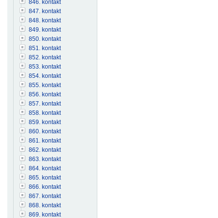
846. kontakt
847. kontakt
848. kontakt
849. kontakt
850. kontakt
851. kontakt
852. kontakt
853. kontakt
854. kontakt
855. kontakt
856. kontakt
857. kontakt
858. kontakt
859. kontakt
860. kontakt
861. kontakt
862. kontakt
863. kontakt
864. kontakt
865. kontakt
866. kontakt
867. kontakt
868. kontakt
869. kontakt