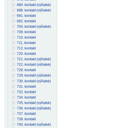
680. kontakt (výňatek)
688. kontakt (výňatek)
691. kontakt
692. kontakt
704. kontakt (výňatek)
709. kontakt
710. kontakt
711. kontakt
712. kontakt
720. kontakt
721. kontakt (výňatek)
722. kontakt (výňatek)
728. kontakt
729. kontakt (výňatek)
730. kontakt (výňatek)
731. kontakt
732. kontakt
734. kontakt
735. kontakt (výňatek)
736. kontakt (výňatek)
737. kontakt
739. kontakt
740. kontakt (výňatek)