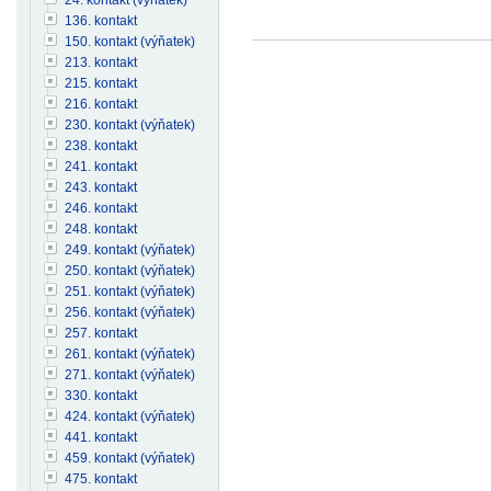
136. kontakt
150. kontakt (výňatek)
213. kontakt
215. kontakt
216. kontakt
230. kontakt (výňatek)
238. kontakt
241. kontakt
243. kontakt
246. kontakt
248. kontakt
249. kontakt (výňatek)
250. kontakt (výňatek)
251. kontakt (výňatek)
256. kontakt (výňatek)
257. kontakt
261. kontakt (výňatek)
271. kontakt (výňatek)
330. kontakt
424. kontakt (výňatek)
441. kontakt
459. kontakt (výňatek)
475. kontakt