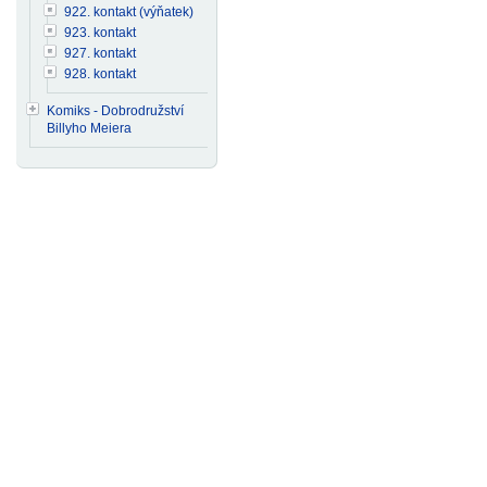
922. kontakt (výňatek)
923. kontakt
927. kontakt
928. kontakt
Komiks - Dobrodružství
Billyho Meiera