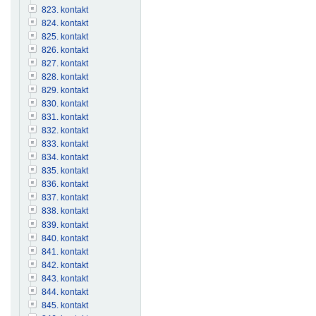
823. kontakt
824. kontakt
825. kontakt
826. kontakt
827. kontakt
828. kontakt
829. kontakt
830. kontakt
831. kontakt
832. kontakt
833. kontakt
834. kontakt
835. kontakt
836. kontakt
837. kontakt
838. kontakt
839. kontakt
840. kontakt
841. kontakt
842. kontakt
843. kontakt
844. kontakt
845. kontakt