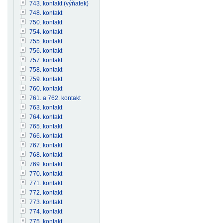
743. kontakt (výňatek)
748. kontakt
750. kontakt
754. kontakt
755. kontakt
756. kontakt
757. kontakt
758. kontakt
759. kontakt
760. kontakt
761. a 762. kontakt
763. kontakt
764. kontakt
765. kontakt
766. kontakt
767. kontakt
768. kontakt
769. kontakt
770. kontakt
771. kontakt
772. kontakt
773. kontakt
774. kontakt
775. kontakt