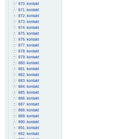
870. kontakt
871. kontakt
872. kontakt
873. kontakt
874. kontakt
875. kontakt
876. kontakt
877. kontakt
878. kontakt
879. kontakt
880. kontakt
881. kontakt
882. kontakt
883. kontakt
884. kontakt
885. kontakt
886. kontakt
887. kontakt
888. kontakt
889. kontakt
890. kontakt
891. kontakt
892. kontakt