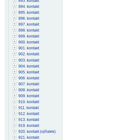
893. kontakt
894. kontakt
895. kontakt
896. kontakt
897. kontakt
898. kontakt
899. kontakt
900. kontakt
901. kontakt
902. kontakt
903. kontakt
904. kontakt
905. kontakt
906. kontakt
907. kontakt
908. kontakt
909. kontakt
910. kontakt
911. kontakt
912. kontakt
913. kontakt
919. kontakt
920. kontakt (výňatek)
921. kontakt