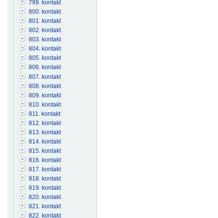
799. kontakt
800. kontakt
801. kontakt
802. kontakt
803. kontakt
804. kontakt
805. kontakt
806. kontakt
807. kontakt
808. kontakt
809. kontakt
810. kontakt
811. kontakt
812. kontakt
813. kontakt
814. kontakt
815. kontakt
816. kontakt
817. kontakt
818. kontakt
819. kontakt
820. kontakt
821. kontakt
822. kontakt