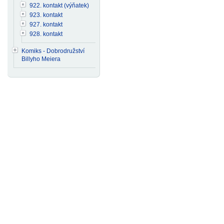
922. kontakt (výňatek)
923. kontakt
927. kontakt
928. kontakt
Komiks - Dobrodružství
Billyho Meiera