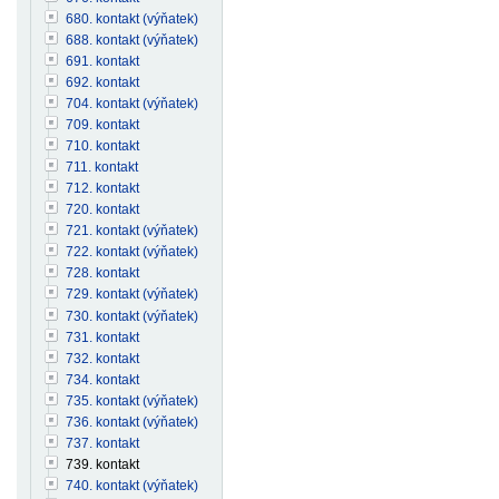
680. kontakt (výňatek)
688. kontakt (výňatek)
691. kontakt
692. kontakt
704. kontakt (výňatek)
709. kontakt
710. kontakt
711. kontakt
712. kontakt
720. kontakt
721. kontakt (výňatek)
722. kontakt (výňatek)
728. kontakt
729. kontakt (výňatek)
730. kontakt (výňatek)
731. kontakt
732. kontakt
734. kontakt
735. kontakt (výňatek)
736. kontakt (výňatek)
737. kontakt
739. kontakt
740. kontakt (výňatek)