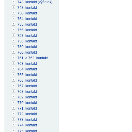
743. kontakt (výňatek)
748. kontakt
750. kontakt
754. kontakt
755. kontakt
756. kontakt
757. kontakt
758. kontakt
759. kontakt
760. kontakt
761. a 762. kontakt
763. kontakt
764. kontakt
765. kontakt
766. kontakt
767. kontakt
768. kontakt
769. kontakt
770. kontakt
771. kontakt
772. kontakt
773. kontakt
774. kontakt
775. kontakt