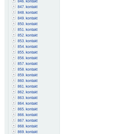
846. kontakt
847. kontakt
848. kontakt
849. kontakt
850. kontakt
851. kontakt
852. kontakt
853. kontakt
854. kontakt
855. kontakt
856. kontakt
857. kontakt
858. kontakt
859. kontakt
860. kontakt
861. kontakt
862. kontakt
863. kontakt
864. kontakt
865. kontakt
866. kontakt
867. kontakt
868. kontakt
869. kontakt