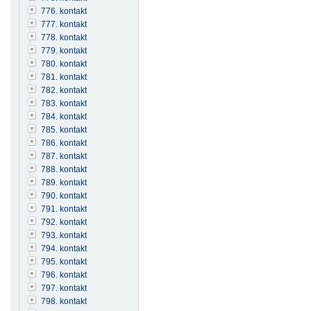
776. kontakt
777. kontakt
778. kontakt
779. kontakt
780. kontakt
781. kontakt
782. kontakt
783. kontakt
784. kontakt
785. kontakt
786. kontakt
787. kontakt
788. kontakt
789. kontakt
790. kontakt
791. kontakt
792. kontakt
793. kontakt
794. kontakt
795. kontakt
796. kontakt
797. kontakt
798. kontakt