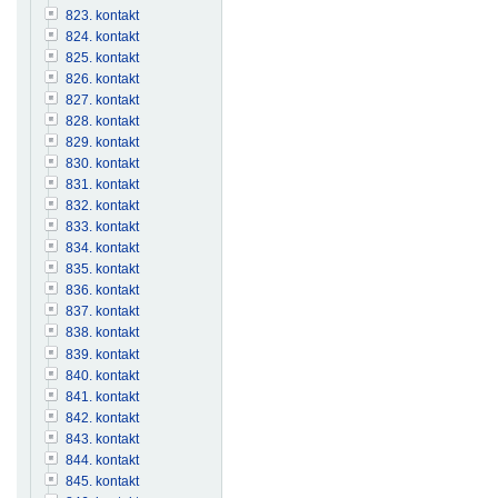
823. kontakt
824. kontakt
825. kontakt
826. kontakt
827. kontakt
828. kontakt
829. kontakt
830. kontakt
831. kontakt
832. kontakt
833. kontakt
834. kontakt
835. kontakt
836. kontakt
837. kontakt
838. kontakt
839. kontakt
840. kontakt
841. kontakt
842. kontakt
843. kontakt
844. kontakt
845. kontakt