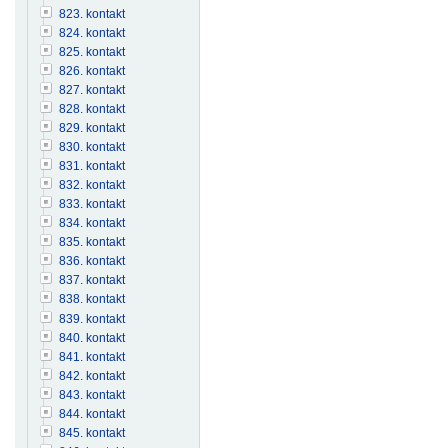
823. kontakt
824. kontakt
825. kontakt
826. kontakt
827. kontakt
828. kontakt
829. kontakt
830. kontakt
831. kontakt
832. kontakt
833. kontakt
834. kontakt
835. kontakt
836. kontakt
837. kontakt
838. kontakt
839. kontakt
840. kontakt
841. kontakt
842. kontakt
843. kontakt
844. kontakt
845. kontakt