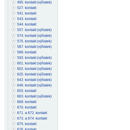
495. kontakt (výňatek)
527. kontakt
541. kontakt
543. kontakt
544. kontakt
557. kontakt (výňatek)
574. kontakt (výňatek)
575. kontakt (výňatek)
587. kontakt (výňatek)
589. kontakt
593. kontakt (výňatek)
601. kontakt (výňatek)
602. kontakt (výňatek)
625. kontakt (výňatek)
642. kontakt (výňatek)
646. kontakt (výňatek)
655. kontakt
663. kontakt (výňatek)
669. kontakt
670. kontakt
671. a 672. kontakt
673. a 674. kontakt
675. kontakt
676. kontakt