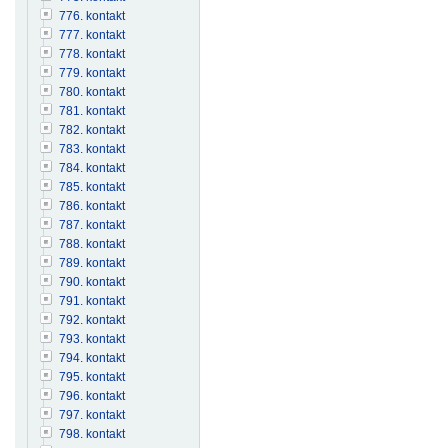
776. kontakt
777. kontakt
778. kontakt
779. kontakt
780. kontakt
781. kontakt
782. kontakt
783. kontakt
784. kontakt
785. kontakt
786. kontakt
787. kontakt
788. kontakt
789. kontakt
790. kontakt
791. kontakt
792. kontakt
793. kontakt
794. kontakt
795. kontakt
796. kontakt
797. kontakt
798. kontakt