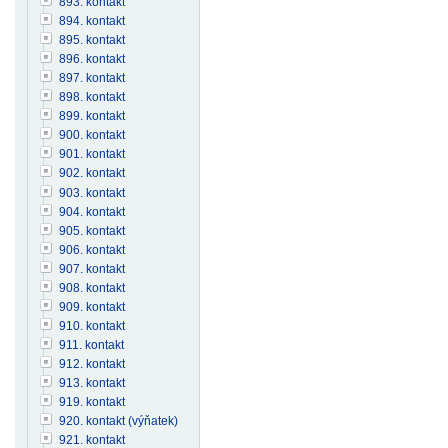
893. kontakt
894. kontakt
895. kontakt
896. kontakt
897. kontakt
898. kontakt
899. kontakt
900. kontakt
901. kontakt
902. kontakt
903. kontakt
904. kontakt
905. kontakt
906. kontakt
907. kontakt
908. kontakt
909. kontakt
910. kontakt
911. kontakt
912. kontakt
913. kontakt
919. kontakt
920. kontakt (výňatek)
921. kontakt