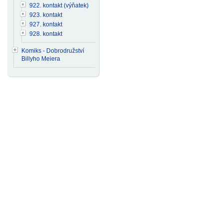
922. kontakt (výňatek)
923. kontakt
927. kontakt
928. kontakt
Komiks - Dobrodružství
Billyho Meiera