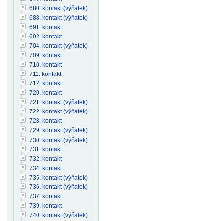
680. kontakt (výňatek)
688. kontakt (výňatek)
691. kontakt
692. kontakt
704. kontakt (výňatek)
709. kontakt
710. kontakt
711. kontakt
712. kontakt
720. kontakt
721. kontakt (výňatek)
722. kontakt (výňatek)
728. kontakt
729. kontakt (výňatek)
730. kontakt (výňatek)
731. kontakt
732. kontakt
734. kontakt
735. kontakt (výňatek)
736. kontakt (výňatek)
737. kontakt
739. kontakt
740. kontakt (výňatek)