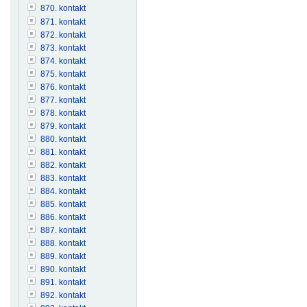
870. kontakt
871. kontakt
872. kontakt
873. kontakt
874. kontakt
875. kontakt
876. kontakt
877. kontakt
878. kontakt
879. kontakt
880. kontakt
881. kontakt
882. kontakt
883. kontakt
884. kontakt
885. kontakt
886. kontakt
887. kontakt
888. kontakt
889. kontakt
890. kontakt
891. kontakt
892. kontakt