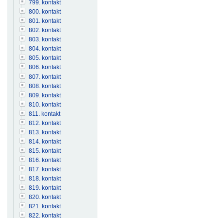
799. kontakt
800. kontakt
801. kontakt
802. kontakt
803. kontakt
804. kontakt
805. kontakt
806. kontakt
807. kontakt
808. kontakt
809. kontakt
810. kontakt
811. kontakt
812. kontakt
813. kontakt
814. kontakt
815. kontakt
816. kontakt
817. kontakt
818. kontakt
819. kontakt
820. kontakt
821. kontakt
822. kontakt