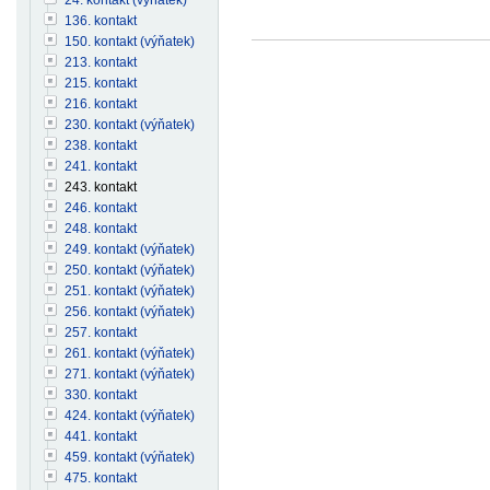
136. kontakt
150. kontakt (výňatek)
213. kontakt
215. kontakt
216. kontakt
230. kontakt (výňatek)
238. kontakt
241. kontakt
243. kontakt
246. kontakt
248. kontakt
249. kontakt (výňatek)
250. kontakt (výňatek)
251. kontakt (výňatek)
256. kontakt (výňatek)
257. kontakt
261. kontakt (výňatek)
271. kontakt (výňatek)
330. kontakt
424. kontakt (výňatek)
441. kontakt
459. kontakt (výňatek)
475. kontakt