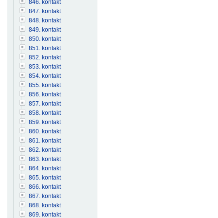
846. kontakt
847. kontakt
848. kontakt
849. kontakt
850. kontakt
851. kontakt
852. kontakt
853. kontakt
854. kontakt
855. kontakt
856. kontakt
857. kontakt
858. kontakt
859. kontakt
860. kontakt
861. kontakt
862. kontakt
863. kontakt
864. kontakt
865. kontakt
866. kontakt
867. kontakt
868. kontakt
869. kontakt