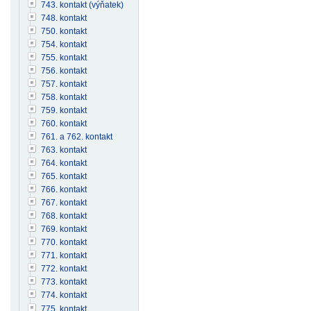
743. kontakt (výňatek)
748. kontakt
750. kontakt
754. kontakt
755. kontakt
756. kontakt
757. kontakt
758. kontakt
759. kontakt
760. kontakt
761. a 762. kontakt
763. kontakt
764. kontakt
765. kontakt
766. kontakt
767. kontakt
768. kontakt
769. kontakt
770. kontakt
771. kontakt
772. kontakt
773. kontakt
774. kontakt
775. kontakt