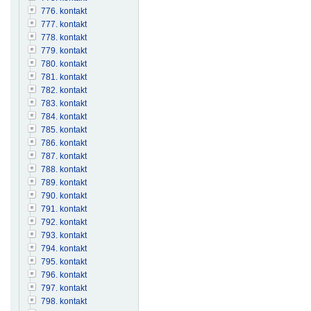
776. kontakt
777. kontakt
778. kontakt
779. kontakt
780. kontakt
781. kontakt
782. kontakt
783. kontakt
784. kontakt
785. kontakt
786. kontakt
787. kontakt
788. kontakt
789. kontakt
790. kontakt
791. kontakt
792. kontakt
793. kontakt
794. kontakt
795. kontakt
796. kontakt
797. kontakt
798. kontakt