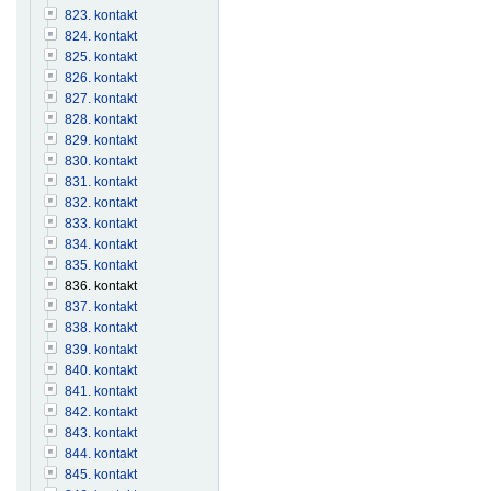
823. kontakt
824. kontakt
825. kontakt
826. kontakt
827. kontakt
828. kontakt
829. kontakt
830. kontakt
831. kontakt
832. kontakt
833. kontakt
834. kontakt
835. kontakt
836. kontakt
837. kontakt
838. kontakt
839. kontakt
840. kontakt
841. kontakt
842. kontakt
843. kontakt
844. kontakt
845. kontakt