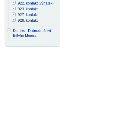
922. kontakt (výňatek)
923. kontakt
927. kontakt
928. kontakt
Komiks - Dobrodružství
Billyho Meiera