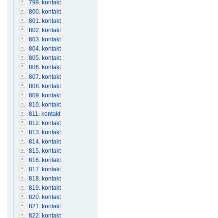
799. kontakt
800. kontakt
801. kontakt
802. kontakt
803. kontakt
804. kontakt
805. kontakt
806. kontakt
807. kontakt
808. kontakt
809. kontakt
810. kontakt
811. kontakt
812. kontakt
813. kontakt
814. kontakt
815. kontakt
816. kontakt
817. kontakt
818. kontakt
819. kontakt
820. kontakt
821. kontakt
822. kontakt