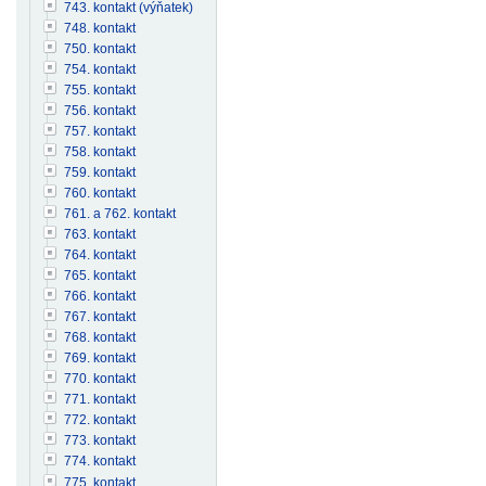
743. kontakt (výňatek)
748. kontakt
750. kontakt
754. kontakt
755. kontakt
756. kontakt
757. kontakt
758. kontakt
759. kontakt
760. kontakt
761. a 762. kontakt
763. kontakt
764. kontakt
765. kontakt
766. kontakt
767. kontakt
768. kontakt
769. kontakt
770. kontakt
771. kontakt
772. kontakt
773. kontakt
774. kontakt
775. kontakt