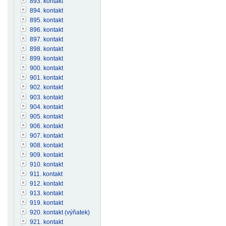
893. kontakt
894. kontakt
895. kontakt
896. kontakt
897. kontakt
898. kontakt
899. kontakt
900. kontakt
901. kontakt
902. kontakt
903. kontakt
904. kontakt
905. kontakt
906. kontakt
907. kontakt
908. kontakt
909. kontakt
910. kontakt
911. kontakt
912. kontakt
913. kontakt
919. kontakt
920. kontakt (výňatek)
921. kontakt