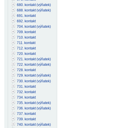
680. kontakt (výňatek)
688. kontakt (výňatek)
691. kontakt
692. kontakt
704. kontakt (výňatek)
709. kontakt
710. kontakt
711. kontakt
712. kontakt
720. kontakt
721. kontakt (výňatek)
722. kontakt (výňatek)
728. kontakt
729. kontakt (výňatek)
730. kontakt (výňatek)
731. kontakt
732. kontakt
734. kontakt
735. kontakt (výňatek)
736. kontakt (výňatek)
737. kontakt
739. kontakt
740. kontakt (výňatek)