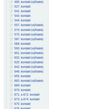
495. kontakt (výňatek)
527. kontakt
541. kontakt
543. kontakt
544. kontakt
557. kontakt (výňatek)
574. kontakt (výňatek)
575. kontakt (výňatek)
587. kontakt (výňatek)
589. kontakt
593. kontakt (výňatek)
601. kontakt (výňatek)
602. kontakt (výňatek)
625. kontakt (výňatek)
642. kontakt (výňatek)
646. kontakt (výňatek)
655. kontakt
663. kontakt (výňatek)
669. kontakt
670. kontakt
671. a 672. kontakt
673. a 674. kontakt
675. kontakt
676. kontakt