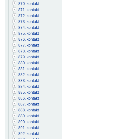
870. kontakt
871. kontakt
872. kontakt
873. kontakt
874. kontakt
875. kontakt
876. kontakt
877. kontakt
878. kontakt
879. kontakt
880. kontakt
881. kontakt
882. kontakt
883. kontakt
884. kontakt
885. kontakt
886. kontakt
887. kontakt
888. kontakt
889. kontakt
890. kontakt
891. kontakt
892. kontakt