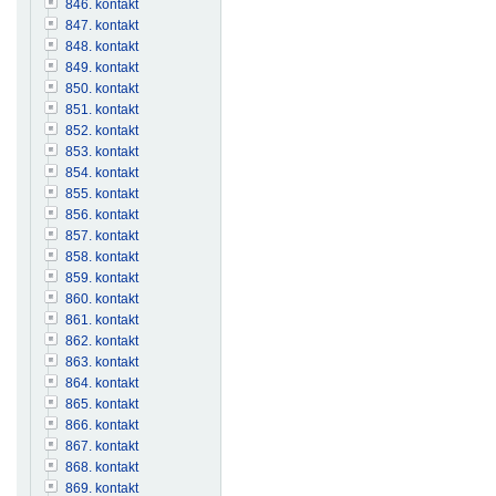
846. kontakt
847. kontakt
848. kontakt
849. kontakt
850. kontakt
851. kontakt
852. kontakt
853. kontakt
854. kontakt
855. kontakt
856. kontakt
857. kontakt
858. kontakt
859. kontakt
860. kontakt
861. kontakt
862. kontakt
863. kontakt
864. kontakt
865. kontakt
866. kontakt
867. kontakt
868. kontakt
869. kontakt