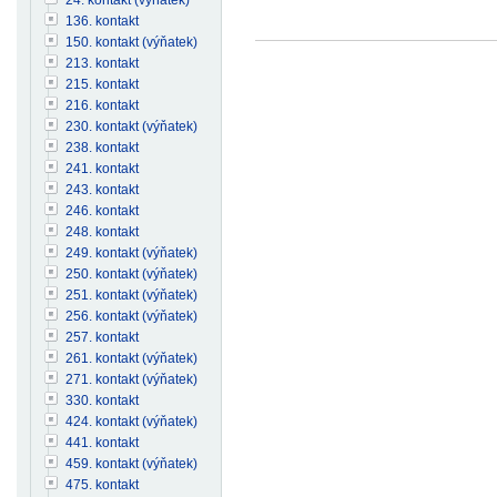
136. kontakt
150. kontakt (výňatek)
213. kontakt
215. kontakt
216. kontakt
230. kontakt (výňatek)
238. kontakt
241. kontakt
243. kontakt
246. kontakt
248. kontakt
249. kontakt (výňatek)
250. kontakt (výňatek)
251. kontakt (výňatek)
256. kontakt (výňatek)
257. kontakt
261. kontakt (výňatek)
271. kontakt (výňatek)
330. kontakt
424. kontakt (výňatek)
441. kontakt
459. kontakt (výňatek)
475. kontakt