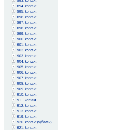
893. kontakt
894. kontakt
895. kontakt
896. kontakt
897. kontakt
898. kontakt
899. kontakt
900. kontakt
901. kontakt
902. kontakt
903. kontakt
904. kontakt
905. kontakt
906. kontakt
907. kontakt
908. kontakt
909. kontakt
910. kontakt
911. kontakt
912. kontakt
913. kontakt
919. kontakt
920. kontakt (výňatek)
921. kontakt