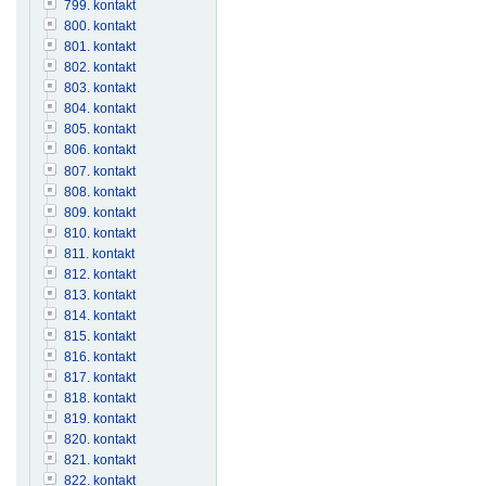
799. kontakt
800. kontakt
801. kontakt
802. kontakt
803. kontakt
804. kontakt
805. kontakt
806. kontakt
807. kontakt
808. kontakt
809. kontakt
810. kontakt
811. kontakt
812. kontakt
813. kontakt
814. kontakt
815. kontakt
816. kontakt
817. kontakt
818. kontakt
819. kontakt
820. kontakt
821. kontakt
822. kontakt