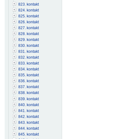
823. kontakt
824. kontakt
825. kontakt
826. kontakt
827. kontakt
828. kontakt
829. kontakt
830. kontakt
831. kontakt
832. kontakt
833. kontakt
834. kontakt
835. kontakt
836. kontakt
837. kontakt
838. kontakt
839. kontakt
840. kontakt
841. kontakt
842. kontakt
843. kontakt
844. kontakt
845. kontakt