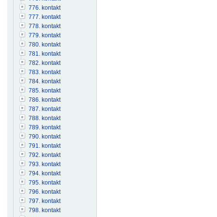
776. kontakt
777. kontakt
778. kontakt
779. kontakt
780. kontakt
781. kontakt
782. kontakt
783. kontakt
784. kontakt
785. kontakt
786. kontakt
787. kontakt
788. kontakt
789. kontakt
790. kontakt
791. kontakt
792. kontakt
793. kontakt
794. kontakt
795. kontakt
796. kontakt
797. kontakt
798. kontakt