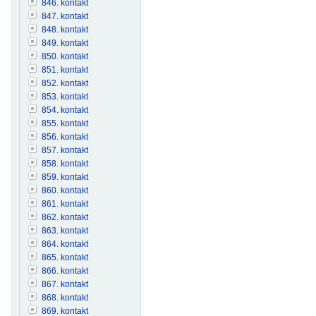
846. kontakt
847. kontakt
848. kontakt
849. kontakt
850. kontakt
851. kontakt
852. kontakt
853. kontakt
854. kontakt
855. kontakt
856. kontakt
857. kontakt
858. kontakt
859. kontakt
860. kontakt
861. kontakt
862. kontakt
863. kontakt
864. kontakt
865. kontakt
866. kontakt
867. kontakt
868. kontakt
869. kontakt