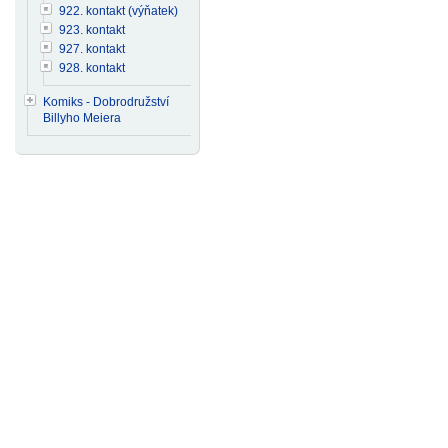
922. kontakt (výňatek)
923. kontakt
927. kontakt
928. kontakt
Komiks - Dobrodružství
Billyho Meiera