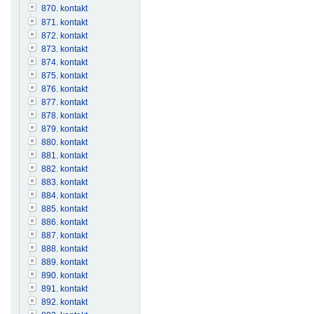
870. kontakt
871. kontakt
872. kontakt
873. kontakt
874. kontakt
875. kontakt
876. kontakt
877. kontakt
878. kontakt
879. kontakt
880. kontakt
881. kontakt
882. kontakt
883. kontakt
884. kontakt
885. kontakt
886. kontakt
887. kontakt
888. kontakt
889. kontakt
890. kontakt
891. kontakt
892. kontakt