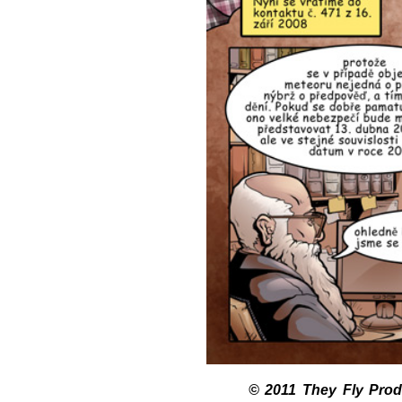
© 2011 The